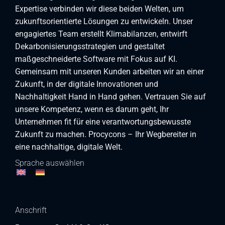
Expertise verbinden wir diese beiden Welten, um
zukunftsorientierte Lösungen zu entwickeln. Unser
engagiertes Team erstellt Klimabilanzen, entwirft
Dekarbonisierungsstrategien und gestaltet
maßgeschneiderte Software mit Fokus auf KI.
Gemeinsam mit unseren Kunden arbeiten wir an einer
Zukunft, in der digitale Innovationen und
Nachhaltigkeit Hand in Hand gehen. Vertrauen Sie auf
unsere Kompetenz, wenn es darum geht, Ihr
Unternehmen fit für eine verantwortungsbewusste
Zukunft zu machen. Procycons – Ihr Wegbereiter in
eine nachhaltige, digitale Welt.
Sprache auswählen
Anschrift