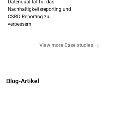
Datenqualität für das
Nachhaltigkeitsreporting und
CSRD Reporting zu
verbessern.
View more Case studies
Blog-Artikel