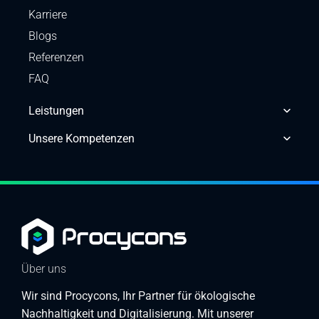
Karriere
Blogs
Referenzen
FAQ
Leistungen
Unsere Kompetenzen
Über uns
Wir sind Procycons, Ihr Partner für ökologische
Nachhaltigkeit und Digitalisierung. Mit unserer