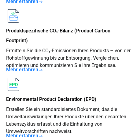
Mehr erfahren
Produktspezifische CO₂-Bilanz (Product Carbon
Footprint)
Ermitteln Sie die CO₂-Emissionen Ihres Produkts – von der
Rohstoffgewinnung bis zur Entsorgung. Vergleichen,
optimieren und kommunizieren Sie Ihre Ergebnisse.
Mehr erfahren
Environmental Product Declaration (EPD)
Erstellen Sie ein standardisiertes Dokument, das die
Umweltauswirkungen Ihrer Produkte über den gesamten
Lebenszyklus erfasst und die Einhaltung von
Umweltvorschriften nachweist.
Mehr erfahren