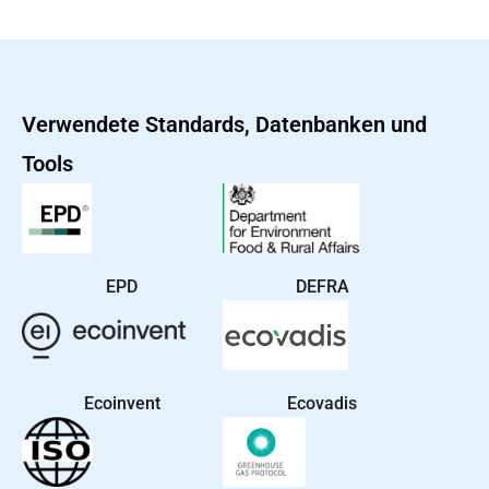
Verwendete Standards, Datenbanken und
Tools
EPD
DEFRA
Ecoinvent
Ecovadis