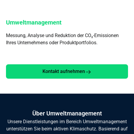
Umweltmanagement
Messung, Analyse und Reduktion der CO₂-Emissionen
Ihres Unternehmens oder Produktportfolios.
Kontakt aufnehmen
Über Umweltmanagement
Unsere Dienstleistungen im Bereich Umweltmanagement
unterstützen Sie beim aktiven Klimaschutz. Basierend auf