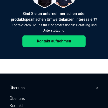
Sind Sie an unternehmerischen oder
produktspezifischen Umweltbilanzen interessiert?
Kontaktieren Sie uns für eine professionelle Beratung und
Unterstützung.
Kontakt aufnehmen
Über uns
Über uns
Kontakt