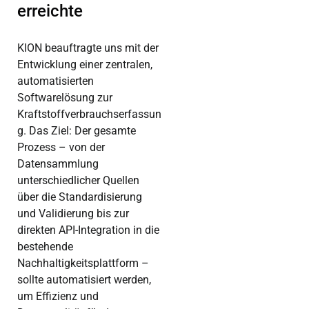
erreichte
KION beauftragte uns mit der
Entwicklung einer zentralen,
automatisierten
Softwarelösung zur
Kraftstoffverbrauchserfassun
g. Das Ziel: Der gesamte
Prozess – von der
Datensammlung
unterschiedlicher Quellen
über die Standardisierung
und Validierung bis zur
direkten API-Integration in die
bestehende
Nachhaltigkeitsplattform –
sollte automatisiert werden,
um Effizienz und