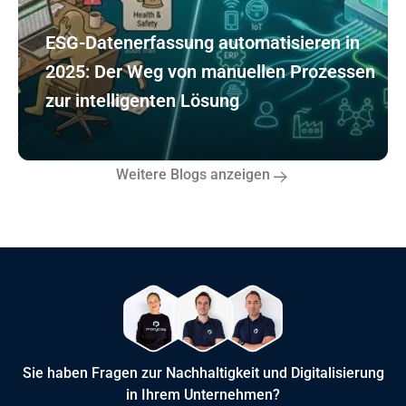
ESG-Datenerfassung automatisieren in
2025: Der Weg von manuellen Prozessen
zur intelligenten Lösung
Weitere Blogs anzeigen
Sie haben Fragen zur Nachhaltigkeit und Digitalisierung
in Ihrem Unternehmen?