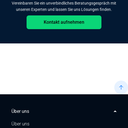
Vereinbaren Sie ein unverbindliches Beratungsgespräch mit
unseren Experten und lassen Sie uns Lösungen finden.
Kontakt aufnehmen
Über uns
Über uns