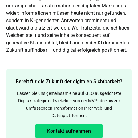
umfangreiche Transformation des digitalen Marketings
wider: Informationen müssen heute nicht nur gefunden,
sondern in KI-generierten Antworten prominent und
glaubwürdig platziert werden. Wer frühzeitig die richtigen
Weichen stellt und seine Inhalte konsequent auf
generative KI ausrichtet, bleibt auch in der KI-dominierten
Zukunft auffindbar – und digital erfolgreich positioniert.
Bereit für die Zukunft der digitalen Sichtbarkeit?
Lassen Sie uns gemeinsam eine auf GEO ausgerichtete
Digitalstrategie entwickeln – von der MVP-Idee bis zur
umfassenden Transformation Ihrer Web- und
Datenplattformen.
Kontakt aufnehmen