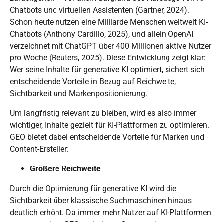
Chatbots und virtuellen Assistenten (Gartner, 2024).
Schon heute nutzen eine Milliarde Menschen weltweit KI-
Chatbots (Anthony Cardillo, 2025), und allein OpenAI
verzeichnet mit ChatGPT über 400 Millionen
aktive Nutzer
pro Woche
(Reuters, 2025). Diese Entwicklung zeigt klar:
Wer seine Inhalte für generative KI optimiert, sichert sich
entscheidende Vorteile in Bezug auf Reichweite,
Sichtbarkeit und Markenpositionierung.
Um langfristig relevant zu bleiben, wird es also immer
wichtiger, Inhalte gezielt für KI-Plattformen zu optimieren.
GEO bietet dabei entscheidende Vorteile für Marken und
Content-Ersteller:
Größere Reichweite
Durch die Optimierung für generative KI wird die
Sichtbarkeit über klassische Suchmaschinen hinaus
deutlich erhöht. Da immer mehr Nutzer auf KI-Plattformen