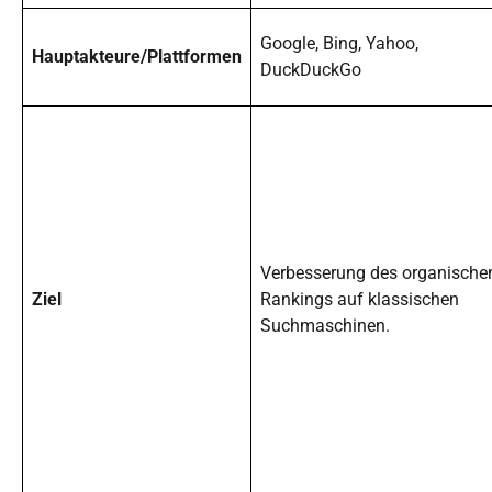
Google, Bing, Yahoo,
Hauptakteure/Plattformen
DuckDuckGo
Verbesserung des
organische
Ziel
Rankings auf klassischen
Suchmaschinen.