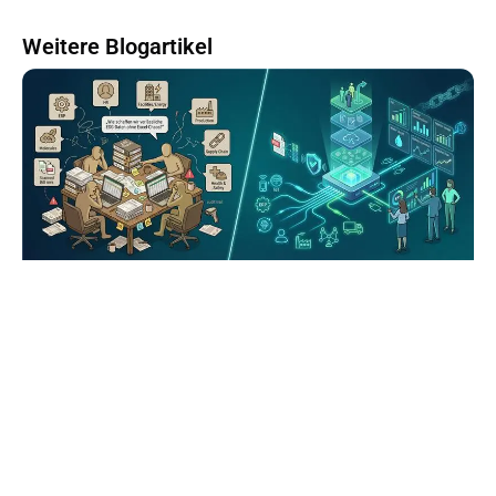
Weitere Blogartikel