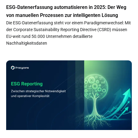
ESG-Datenerfassung automatisieren in 2025: Der Weg
von manuellen Prozessen zur intelligenten Lösung
Die ESG-Datenerfassung steht vor einem Paradigmenwechsel: Mit
der Corporate Sustainability Reporting Directive (CSRD) müssen
EU-weit rund 50.000 Unternehmen detaillierte
Nachhaltigkeitsdaten