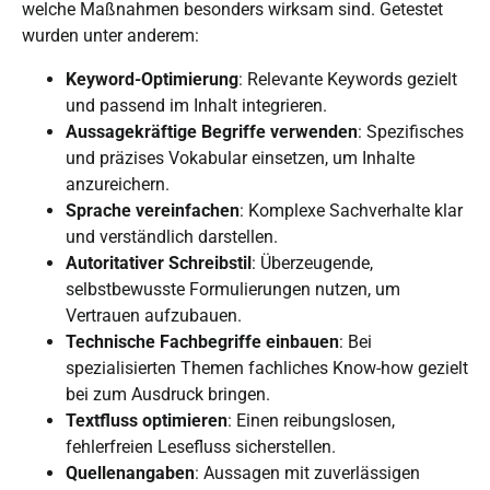
welche Maßnahmen besonders wirksam sind. Getestet
wurden unter anderem:
Keyword-Optimierung
: Relevante Keywords gezielt
und
passend im Inhalt integrieren.
Aussagekräftige Begriffe
verwenden
: Spezifisches
und präzises Vokabular einsetzen, um Inhalte
anzureichern.
Sprache vereinfachen
: Komplexe Sachverhalte klar
und verständlich darstellen.
Autoritativer Schreibstil
: Überzeugende,
selbstbewusste Formulierungen nutzen, um
Vertrauen aufzubauen.
Technische Fachbegriffe einbauen
: Bei
spezialisierten Themen fachliches Know-how gezielt
bei zum Ausdruck bringen.
Textfluss
optimieren
: Einen reibungslosen,
fehlerfreien Lesefluss sicherstellen.
Quellenangaben
: Aussagen mit zuverlässigen