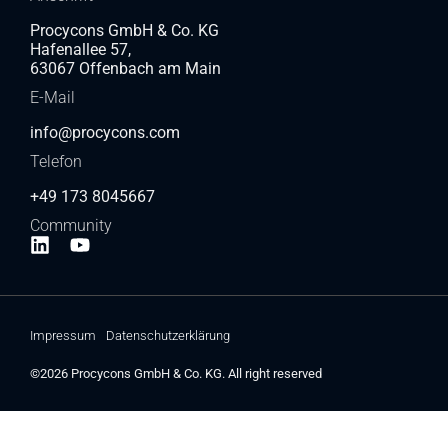
Procycons GmbH & Co. KG
Hafenallee 57,
63067 Offenbach am Main
E-Mail
info@procycons.com
Telefon
+49 173 8045667
Community
Impressum
Datenschutzerklärung
©2026 Procycons GmbH & Co. KG. All right reserved