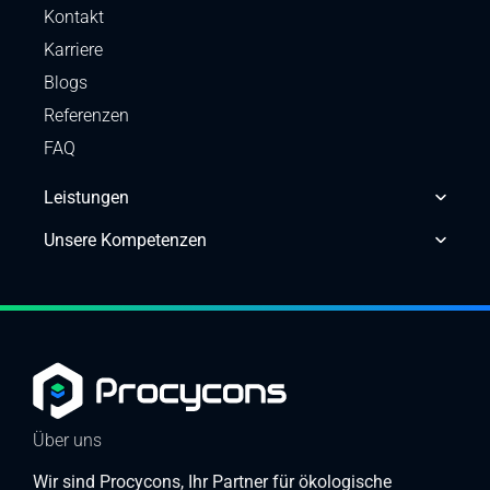
Kontakt
Karriere
Blogs
Referenzen
FAQ
Leistungen
Unsere Kompetenzen
Über uns
Wir sind Procycons, Ihr Partner für ökologische