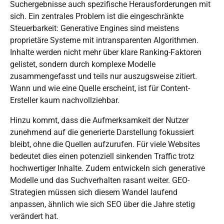
Suchergebnisse auch spezifische Herausforderungen mit
sich. Ein zentrales Problem ist die eingeschränkte
Steuerbarkeit: Generative Engines sind meistens
proprietäre Systeme mit intransparenten Algorithmen.
Inhalte werden nicht mehr über klare
Ranking-Faktoren
gelistet, sondern durch komplexe Modelle
zusammengefasst und
teils nur auszugsweise zitiert
.
Wann und wie eine Quelle erscheint, ist für Content-
Ersteller kaum nachvollziehbar.
Hinzu kommt, dass die Aufmerksamkeit der Nutzer
zunehmend auf die generierte Darstellung fokussiert
bleibt, ohne die Quellen aufzurufen. Für viele Websites
bedeutet dies einen potenziell sinkenden Traffic trotz
hochwertiger Inhalte. Zudem entwickeln sich generative
Modelle und das Suchverhalten rasant weiter. GEO-
Strategien müssen sich diesem Wandel laufend
anpassen, ähnlich wie sich SEO über die Jahre stetig
verändert hat.