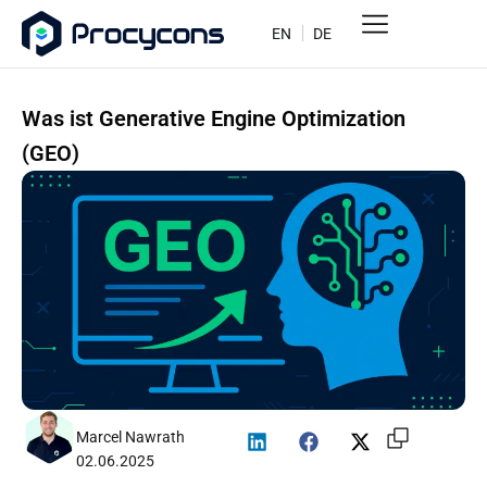
EN
DE
Was ist Generative Engine Optimization
(GEO)
Marcel Nawrath
02.06.2025