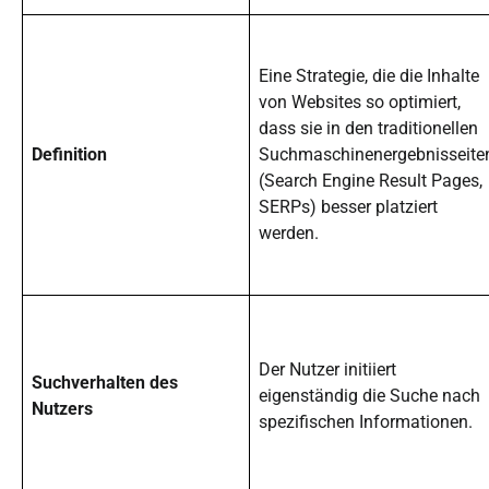
Eine Strategie, die die Inhalte
von Websites so optimiert,
dass sie in den traditionellen
Definition
Suchmaschinenergebnisseite
(Search Engine Result Pages,
SERPs) besser platziert
werden.
Der Nutzer initiiert
Suchverhalten des
eigenständig die Suche nach
Nutzers
spezifischen Informationen.