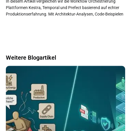
In diesem Artikel vergleichen wir die Workflow Orchestrierung
Plattformen Kestra, Temporal und Prefect basierend auf echter
Produktionserfahrung. Mit Architektur-Analysen, Code-Beispielen
Weitere Blogartikel