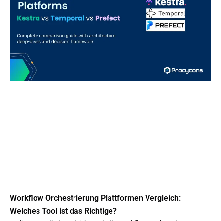
Workflow Orchestrierung Plattformen Vergleich:
Welches Tool ist das Richtige?