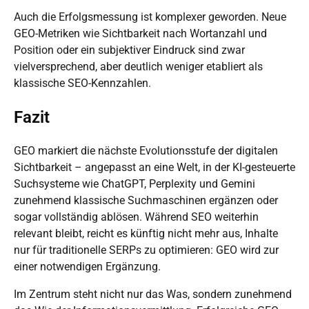
Auch die Erfolgsmessung ist komplexer geworden. Neue
GEO-Metriken wie Sichtbarkeit nach Wortanzahl und
Position oder ein subjektiver Eindruck sind zwar
vielversprechend, aber deutlich weniger etabliert als
klassische SEO-Kennzahlen.
Fazit
GEO markiert die nächste Evolutionsstufe der digitalen
Sichtbarkeit – angepasst an eine Welt, in der KI-gesteuerte
Suchsysteme wie ChatGPT, Perplexity und Gemini
zunehmend klassische Suchmaschinen ergänzen oder
sogar vollständig ablösen. Während SEO weiterhin
relevant bleibt, reicht es künftig nicht mehr aus, Inhalte
nur für traditionelle SERPs zu optimieren: GEO wird zur
einer notwendigen Ergänzung.
Im Zentrum steht nicht nur das Was, sondern zunehmend