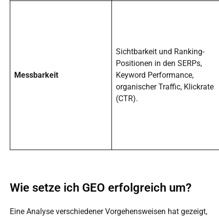
Sichtbarkeit und Ranking-
Positionen in den SERPs,
Messbarkeit
Keyword Performance,
organischer Traffic, Klickrate
(CTR).
Wie setze ich GEO erfolgreich um?
Eine Analyse verschiedener
Vorgehensweisen
hat gezeigt,