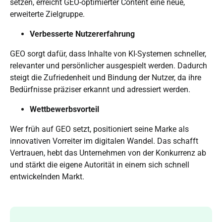
setzen, erreicht GEO-optimierter Content eine neue,
erweiterte Zielgruppe.
Verbesserte Nutzererfahrung
GEO sorgt dafür, dass Inhalte von KI-Systemen schneller,
relevanter und
persönlicher
ausgespielt werden. Dadurch
steigt die Zufriedenheit und Bindung der Nutzer, da ihre
Bedürfnisse präziser erkannt und adressiert werden.
Wettbewerbsvorteil
Wer früh auf GEO setzt, positioniert seine Marke als
innovativen Vorreiter im digitalen Wandel. Das schafft
Vertrauen, hebt das Unternehmen von der Konkurrenz ab
und stärkt die eigene
Autorität
in einem sich schnell
entwickelnden Markt.