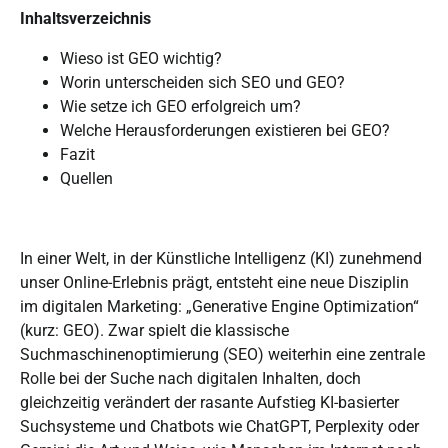
Inhaltsverzeichnis
Wieso ist GEO wichtig?
Worin unterscheiden sich SEO und GEO?
Wie setze ich GEO erfolgreich um?
Welche Herausforderungen existieren bei GEO?
Fazit
Quellen
In einer Welt, in der Künstliche Intelligenz (KI) zunehmend
unser Online-Erlebnis prägt, entsteht eine neue Disziplin
im digitalen Marketing: „Generative Engine Optimization“
(kurz: GEO). Zwar spielt die klassische
Suchmaschinenoptimierung (SEO) weiterhin eine zentrale
Rolle bei der Suche nach digitalen Inhalten, doch
gleichzeitig verändert der rasante Aufstieg KI-basierter
Suchsysteme und Chatbots wie ChatGPT, Perplexity oder