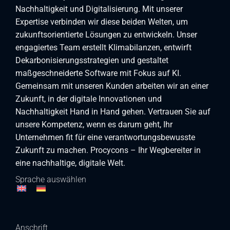
Nachhaltigkeit und Digitalisierung. Mit unserer
Expertise verbinden wir diese beiden Welten, um
zukunftsorientierte Lösungen zu entwickeln. Unser
engagiertes Team erstellt Klimabilanzen, entwirft
Dekarbonisierungsstrategien und gestaltet
maßgeschneiderte Software mit Fokus auf KI.
Gemeinsam mit unseren Kunden arbeiten wir an einer
Zukunft, in der digitale Innovationen und
Nachhaltigkeit Hand in Hand gehen. Vertrauen Sie auf
unsere Kompetenz, wenn es darum geht, Ihr
Unternehmen fit für eine verantwortungsbewusste
Zukunft zu machen. Procycons – Ihr Wegbereiter in
eine nachhaltige, digitale Welt.
Sprache auswählen
Anschrift