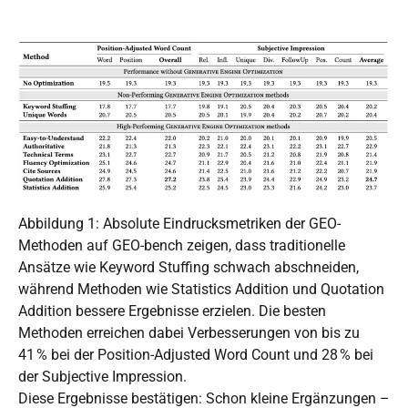
Abbildung 1: Absolute Eindrucksmetriken der GEO-
Methoden auf GEO-bench zeigen, dass traditionelle
Ansätze wie Keyword Stuffing schwach abschneiden,
während Methoden wie Statistics Addition und Quotation
Addition bessere Ergebnisse erzielen. Die besten
Methoden erreichen dabei Verbesserungen von bis zu
41 % bei der Position-Adjusted Word Count und 28 % bei
der Subjective Impression.
Diese Ergebnisse bestätigen: Schon kleine Ergänzungen –