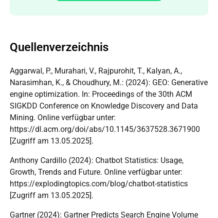
Quellenverzeichnis
Aggarwal, P., Murahari, V., Rajpurohit, T., Kalyan, A.,
Narasimhan, K., & Choudhury, M.:
(2024): GEO: Generative
engine optimization. In: Proceedings of the 30th ACM
SIGKDD Conference on Knowledge Discovery and Data
Mining. Online verfügbar unter:
https://dl.acm.org/doi/abs/10.1145/3637528.3671900
[Zugriff am 13.05.2025].
Anthony Cardillo (
2024): Chatbot Statistics: Usage,
Growth, Trends and Future. Online verfügbar unter:
https://explodingtopics.com/blog/chatbot-statistics
[Zugriff am 13.05.2025].
Gartner (2024): Gartner Predicts Search Engine Volume