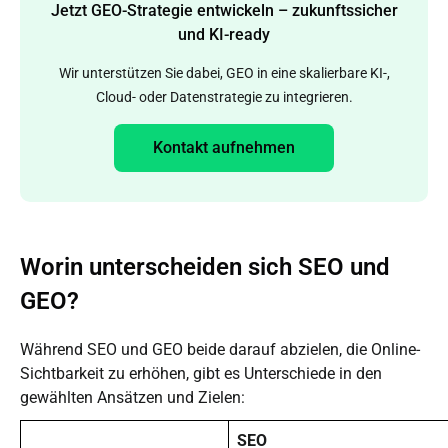
Jetzt GEO-Strategie entwickeln – zukunftssicher
und KI-ready
Wir unterstützen Sie dabei, GEO in eine skalierbare KI-,
Cloud- oder Datenstrategie zu integrieren.
Kontakt aufnehmen
Worin unterscheiden sich SEO und
GEO?
Während SEO und GEO beide darauf abzielen, die Online-
Sichtbarkeit zu erhöhen, gibt es Unterschiede in den
gewählten Ansätzen und Zielen:
SEO