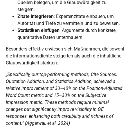
Quellen belegen, um die Glaubwürdigkeit zu
steigern.
Zitate integrieren
: Expertenzitate einbauen, um
Autorität und Tiefe zu
vermitteln und zu beweisen
.
Statistiken einfügen
: Argumente durch konkrete,
quantitative Daten untermauern.
Besonders effektiv erwiesen sich Maßnahmen, die sowohl
die Informationsdichte steigerten als auch die inhaltliche
Glaubwürdigkeit stärkten:
„Specifically, our top-performing methods, Cite Sources,
Quotation Addition, and Statistics Addition, achieved a
relative improvement of 30–40% on the Position-Adjusted
Word Count metric and 15–30% on the Subjective
Impression metric. These methods require minimal
changes but significantly improve visibility in GE
responses, enhancing both credibility and richness of
content.“ (Aggarwal, et al. 2024)